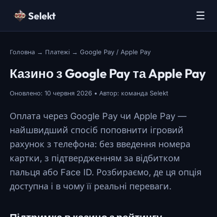
☰
Selekt
Головна
→ Платежі → Google Pay / Apple Pay
Казино з Google Pay та Apple Pay
Оновлено: 10 червня 2026 • Автор: команда Selekt
Оплата через Google Pay чи Apple Pay —
найшвидший спосіб поповнити ігровий
рахунок з телефона: без введення номера
картки, з підтвердженням за відбитком
пальця або Face ID. Розбираємо, де ця опція
доступна і в чому її реальні переваги.